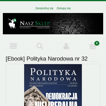
Zarejestruj się
Zaloguj się
[Ebook] Polityka Narodowa nr 32