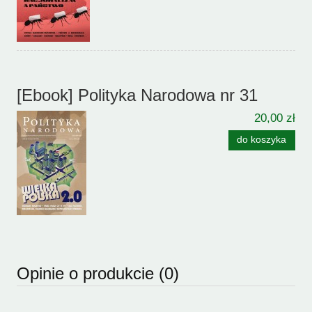
[Ebook] Polityka Narodowa nr 31
20,00 zł
do koszyka
Opinie o produkcie (0)