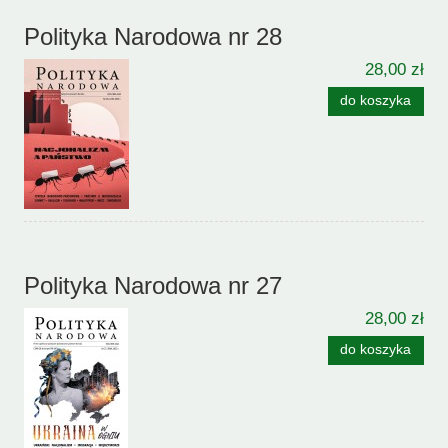
Polityka Narodowa nr 28
28,00 zł
do koszyka
Polityka Narodowa nr 27
28,00 zł
do koszyka