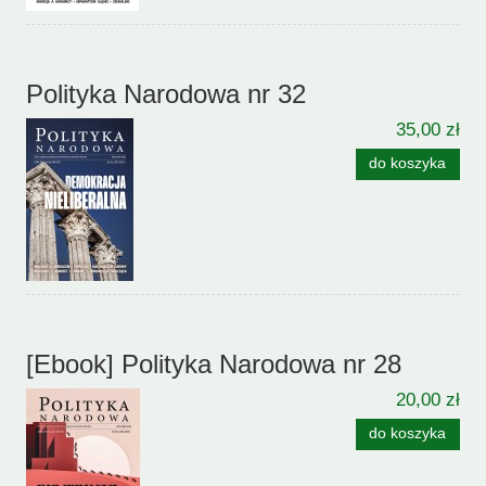
Polityka Narodowa nr 32
35,00 zł
do koszyka
[Ebook] Polityka Narodowa nr 28
20,00 zł
do koszyka